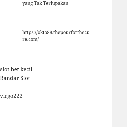
yang Tak Terlupakan
https://okto88.thepourforthecu
re.com/
slot bet kecil
Bandar Slot
virgo222