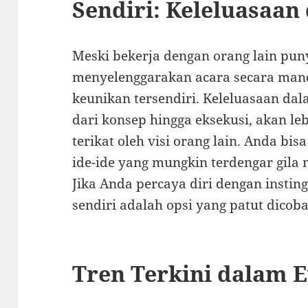
Sendiri: Keleluasaa
Meski bekerja dengan orang lain pu
menyelenggarakan acara secara man
keunikan tersendiri. Keleluasaan da
dari konsep hingga eksekusi, akan leb
terikat oleh visi orang lain. Anda bi
ide-ide yang mungkin terdengar gila
Jika Anda percaya diri dengan instin
sendiri adalah opsi yang patut dicoba
Tren Terkini dalam E