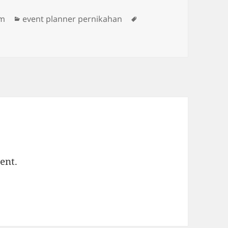
Categories
Tags
om
event planner pernikahan
ent.