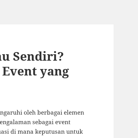
au Sendiri?
 Event yang
ngaruhi oleh berbagai elemen
pengalaman sebagai event
uasi di mana keputusan untuk