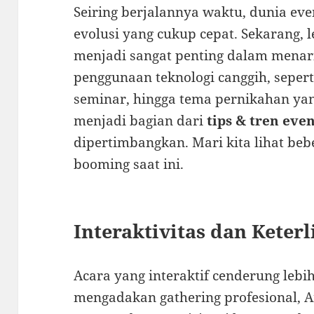
Seiring berjalannya waktu, dunia ev
evolusi yang cukup cepat. Sekarang, 
menjadi sangat penting dalam menari
penggunaan teknologi canggih, seper
seminar, hingga tema pernikahan ya
menjadi bagian dari
tips & tren eve
dipertimbangkan. Mari kita lihat be
booming saat ini.
Interaktivitas dan Keter
Acara yang interaktif cenderung lebih
mengadakan gathering profesional, A