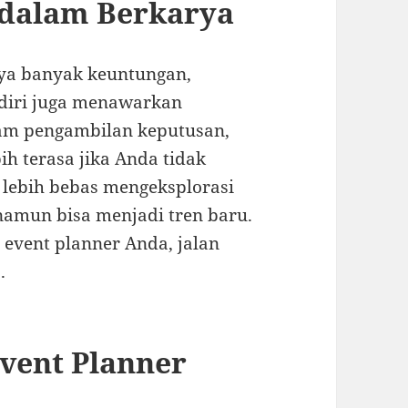
n dalam Berkarya
nya banyak keuntungan,
diri juga menawarkan
lam pengambilan keputusan,
ih terasa jika Anda tidak
sa lebih bebas mengeksplorasi
 namun bisa menjadi tren baru.
g event planner Anda, jalan
.
vent Planner