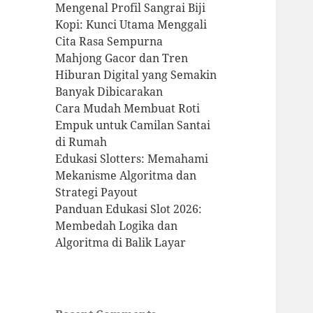
Mengenal Profil Sangrai Biji
Kopi: Kunci Utama Menggali
Cita Rasa Sempurna
Mahjong Gacor dan Tren
Hiburan Digital yang Semakin
Banyak Dibicarakan
Cara Mudah Membuat Roti
Empuk untuk Camilan Santai
di Rumah
Edukasi Slotters: Memahami
Mekanisme Algoritma dan
Strategi Payout
Panduan Edukasi Slot 2026:
Membedah Logika dan
Algoritma di Balik Layar