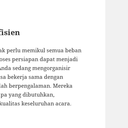
isien
idak perlu memikul semua beban
oses persiapan dapat menjadi
 Anda sedang mengorganisir
sa bekerja sama dengan
sudah berpengalaman. Mereka
apa yang dibutuhkan,
ualitas keseluruhan acara.