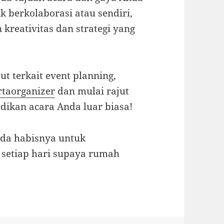
ik berkolaborasi atau sendiri,
reativitas dan strategi yang
ut terkait event planning,
taorganizer
dan mulai rajut
dikan acara Anda luar biasa!
ada habisnya untuk
u setiap hari supaya rumah