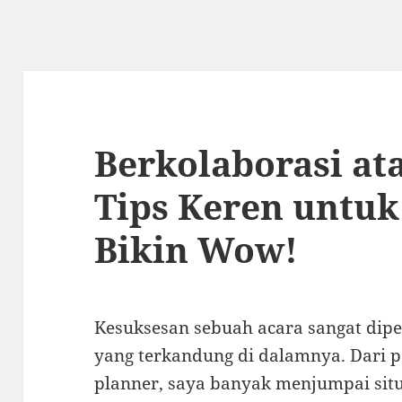
Berkolaborasi at
Tips Keren untuk
Bikin Wow!
Kesuksesan sebuah acara sangat dipe
yang terkandung di dalamnya. Dari 
planner, saya banyak menjumpai sit