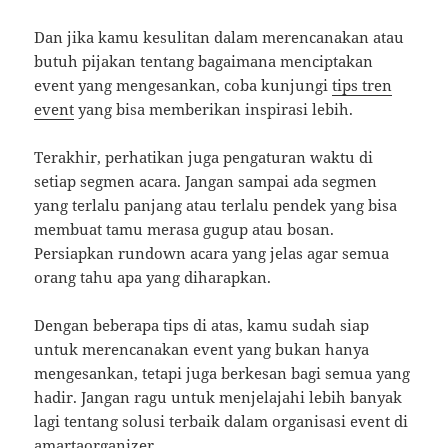
Dan jika kamu kesulitan dalam merencanakan atau
butuh pijakan tentang bagaimana menciptakan
event yang mengesankan, coba kunjungi
tips tren
event
yang bisa memberikan inspirasi lebih.
Terakhir, perhatikan juga pengaturan waktu di
setiap segmen acara. Jangan sampai ada segmen
yang terlalu panjang atau terlalu pendek yang bisa
membuat tamu merasa gugup atau bosan.
Persiapkan rundown acara yang jelas agar semua
orang tahu apa yang diharapkan.
Dengan beberapa tips di atas, kamu sudah siap
untuk merencanakan event yang bukan hanya
mengesankan, tetapi juga berkesan bagi semua yang
hadir. Jangan ragu untuk menjelajahi lebih banyak
lagi tentang solusi terbaik dalam organisasi event di
amartaorganizer
.