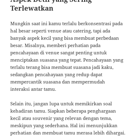
Terlewatkan
Mungkin saat ini kamu terlalu berkonsentrasi pada
hal besar seperti venue atau catering, tapi ada
banyak aspek kecil yang bisa membuat perbedaan
besar. Misalnya, memberi perhatian pada
pencahayaan di venue sangat penting untuk
menciptakan suasana yang tepat. Pencahayaan yang
terlalu terang bisa membuat suasana jadi kaku,
sedangkan pencahayaan yang redup dapat
mempercantik suasana dan mempermudah
interaksi antar tamu.
Selain itu, jangan lupa untuk memikirkan soal
kehadiran tamu. Siapkan beberapa penghargaan
kecil atau souvenir yang relevan dengan tema,
meskipun yang sederhana. Hal ini menunjukkan
perhatian dan membuat tamu merasa lebih dihargai.