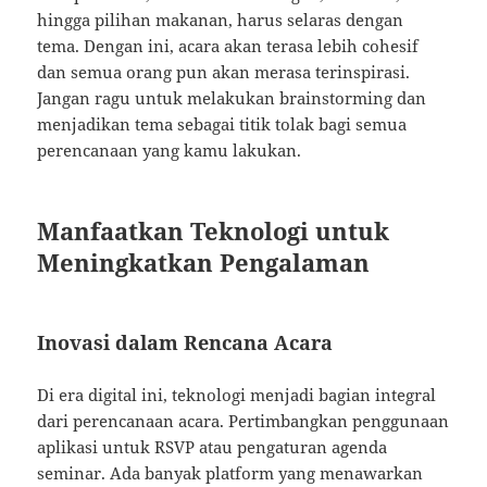
hingga pilihan makanan, harus selaras dengan
tema. Dengan ini, acara akan terasa lebih cohesif
dan semua orang pun akan merasa terinspirasi.
Jangan ragu untuk melakukan brainstorming dan
menjadikan tema sebagai titik tolak bagi semua
perencanaan yang kamu lakukan.
Manfaatkan Teknologi untuk
Meningkatkan Pengalaman
Inovasi dalam Rencana Acara
Di era digital ini, teknologi menjadi bagian integral
dari perencanaan acara. Pertimbangkan penggunaan
aplikasi untuk RSVP atau pengaturan agenda
seminar. Ada banyak platform yang menawarkan