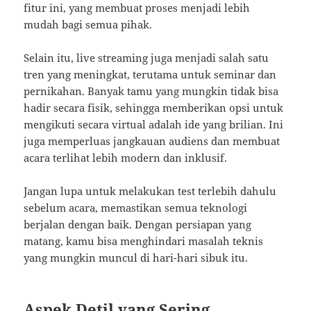
fitur ini, yang membuat proses menjadi lebih
mudah bagi semua pihak.
Selain itu, live streaming juga menjadi salah satu
tren yang meningkat, terutama untuk seminar dan
pernikahan. Banyak tamu yang mungkin tidak bisa
hadir secara fisik, sehingga memberikan opsi untuk
mengikuti secara virtual adalah ide yang brilian. Ini
juga memperluas jangkauan audiens dan membuat
acara terlihat lebih modern dan inklusif.
Jangan lupa untuk melakukan test terlebih dahulu
sebelum acara, memastikan semua teknologi
berjalan dengan baik. Dengan persiapan yang
matang, kamu bisa menghindari masalah teknis
yang mungkin muncul di hari-hari sibuk itu.
Aspek Detil yang Sering