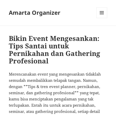
Amarta Organizer
MENU
AND
WIDGETS
Bikin Event Mengesankan:
Tips Santai untuk
Pernikahan dan Gathering
Profesional
Merencanakan event yang mengesankan tidaklah
semudah membalikkan telapak tangan. Namun,
dengan **Tips & tren event planner, pernikahan,
seminar, dan gathering profesional** yang tepat,
kamu bisa menciptakan pengalaman yang tak
terlupakan. Entah itu untuk acara pernikahan,
seminar, atau gathering profesional, setiap detail