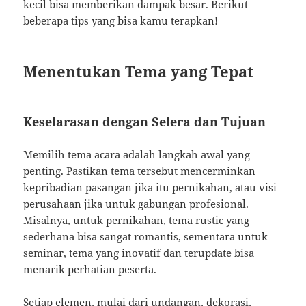
kecil bisa memberikan dampak besar. Berikut
beberapa tips yang bisa kamu terapkan!
Menentukan Tema yang Tepat
Keselarasan dengan Selera dan Tujuan
Memilih tema acara adalah langkah awal yang
penting. Pastikan tema tersebut mencerminkan
kepribadian pasangan jika itu pernikahan, atau visi
perusahaan jika untuk gabungan profesional.
Misalnya, untuk pernikahan, tema rustic yang
sederhana bisa sangat romantis, sementara untuk
seminar, tema yang inovatif dan terupdate bisa
menarik perhatian peserta.
Setiap elemen, mulai dari undangan, dekorasi,