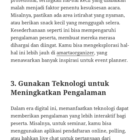
profesional, seringkali hal-hal kecil yang diabaikan
malah menjadi faktor penentu kesuksesan acara.
Misalnya, pastikan ada area istirahat yang nyaman,
atau berikan snack kecil yang menggugah selera.
Kesederhanaan seperti ini bisa mempengaruhi
pengalaman peserta, membuat mereka merasa
dihargai dan diingat. Kamu bisa mengeksplorasi hal-
hal ini lebih jauh di
amartaorganizer
, yang
menawarkan banyak inspirasi untuk event planner.
3. Gunakan Teknologi untuk
Meningkatkan Pengalaman
Dalam era digital ini, memanfaatkan teknologi dapat
memberikan pengalaman yang lebih interaktif bagi
peserta. Misalnya, untuk seminar, kamu bisa
menggunakan aplikasi pendaftaran online, polling,
atau bahkan live chat untuk pertanyaan dari