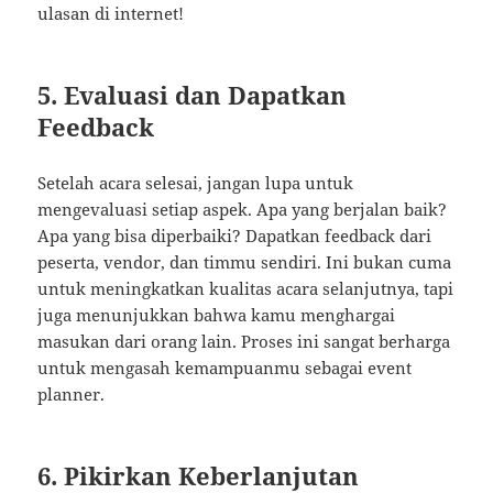
ulasan di internet!
5. Evaluasi dan Dapatkan
Feedback
Setelah acara selesai, jangan lupa untuk
mengevaluasi setiap aspek. Apa yang berjalan baik?
Apa yang bisa diperbaiki? Dapatkan feedback dari
peserta, vendor, dan timmu sendiri. Ini bukan cuma
untuk meningkatkan kualitas acara selanjutnya, tapi
juga menunjukkan bahwa kamu menghargai
masukan dari orang lain. Proses ini sangat berharga
untuk mengasah kemampuanmu sebagai event
planner.
6. Pikirkan Keberlanjutan