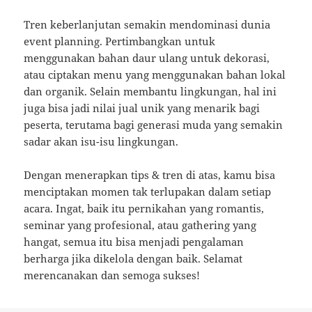
Tren keberlanjutan semakin mendominasi dunia
event planning. Pertimbangkan untuk
menggunakan bahan daur ulang untuk dekorasi,
atau ciptakan menu yang menggunakan bahan lokal
dan organik. Selain membantu lingkungan, hal ini
juga bisa jadi nilai jual unik yang menarik bagi
peserta, terutama bagi generasi muda yang semakin
sadar akan isu-isu lingkungan.
Dengan menerapkan tips & tren di atas, kamu bisa
menciptakan momen tak terlupakan dalam setiap
acara. Ingat, baik itu pernikahan yang romantis,
seminar yang profesional, atau gathering yang
hangat, semua itu bisa menjadi pengalaman
berharga jika dikelola dengan baik. Selamat
merencanakan dan semoga sukses!