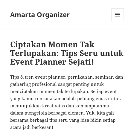
Amarta Organizer
MENU
AND
WIDGETS
Ciptakan Momen Tak
Terlupakan: Tips Seru untuk
Event Planner Sejati!
Tips & tren event planner, pernikahan, seminar, dan
gathering profesional sangat penting untuk
menciptakan momen tak terlupakan. Setiap event
yang kamu rencanakan adalah peluang emas untuk
menunjukkan kreativitas dan kemampuanmu
dalam mengelola berbagai elemen. Yuk, kita gali
bersama berbagai tips seru yang bisa bikin setiap
acara jadi berkesan!