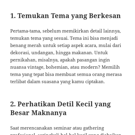
1. Temukan Tema yang Berkesan
Pertama-tama, sebelum memikirkan detail lainnya,
temukan tema yang sesuai. Tema ini bisa menjadi
benang merah untuk setiap aspek acara, mulai dari
dekorasi, undangan, hingga makanan. Untuk
pernikahan, misalnya, apakah pasangan ingin
nuansa vintage, bohemian, atau modern? Memilih
tema yang tepat bisa membuat semua orang merasa
terlibat dalam suasana yang kamu ciptakan.
2. Perhatikan Detil Kecil yang
Besar Maknanya
Saat merencanakan seminar atau gathering