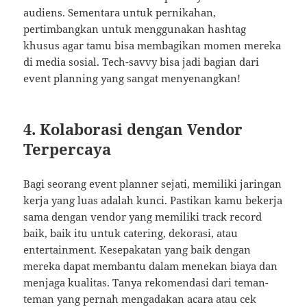
audiens. Sementara untuk pernikahan,
pertimbangkan untuk menggunakan hashtag
khusus agar tamu bisa membagikan momen mereka
di media sosial. Tech-savvy bisa jadi bagian dari
event planning yang sangat menyenangkan!
4. Kolaborasi dengan Vendor
Terpercaya
Bagi seorang event planner sejati, memiliki jaringan
kerja yang luas adalah kunci. Pastikan kamu bekerja
sama dengan vendor yang memiliki track record
baik, baik itu untuk catering, dekorasi, atau
entertainment. Kesepakatan yang baik dengan
mereka dapat membantu dalam menekan biaya dan
menjaga kualitas. Tanya rekomendasi dari teman-
teman yang pernah mengadakan acara atau cek