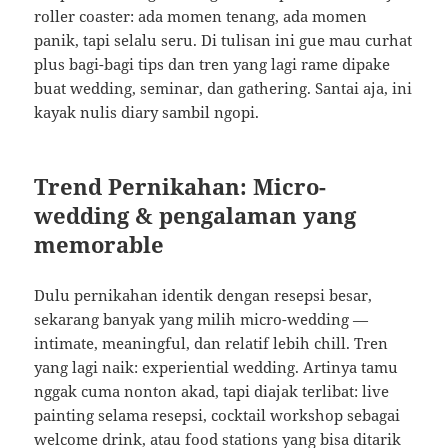
roller coaster: ada momen tenang, ada momen
panik, tapi selalu seru. Di tulisan ini gue mau curhat
plus bagi-bagi tips dan tren yang lagi rame dipake
buat wedding, seminar, dan gathering. Santai aja, ini
kayak nulis diary sambil ngopi.
Trend Pernikahan: Micro-
wedding & pengalaman yang
memorable
Dulu pernikahan identik dengan resepsi besar,
sekarang banyak yang milih micro-wedding —
intimate, meaningful, dan relatif lebih chill. Tren
yang lagi naik: experiential wedding. Artinya tamu
nggak cuma nonton akad, tapi diajak terlibat: live
painting selama resepsi, cocktail workshop sebagai
welcome drink, atau food stations yang bisa ditarik