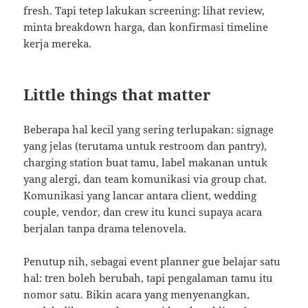
fresh. Tapi tetep lakukan screening: lihat review,
minta breakdown harga, dan konfirmasi timeline
kerja mereka.
Little things that matter
Beberapa hal kecil yang sering terlupakan: signage
yang jelas (terutama untuk restroom dan pantry),
charging station buat tamu, label makanan untuk
yang alergi, dan team komunikasi via group chat.
Komunikasi yang lancar antara client, wedding
couple, vendor, dan crew itu kunci supaya acara
berjalan tanpa drama telenovela.
Penutup nih, sebagai event planner gue belajar satu
hal: tren boleh berubah, tapi pengalaman tamu itu
nomor satu. Bikin acara yang menyenangkan,