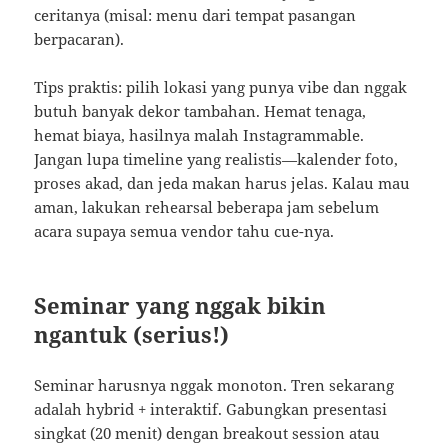
ceritanya (misal: menu dari tempat pasangan
berpacaran).
Tips praktis: pilih lokasi yang punya vibe dan nggak
butuh banyak dekor tambahan. Hemat tenaga,
hemat biaya, hasilnya malah Instagrammable.
Jangan lupa timeline yang realistis—kalender foto,
proses akad, dan jeda makan harus jelas. Kalau mau
aman, lakukan rehearsal beberapa jam sebelum
acara supaya semua vendor tahu cue-nya.
Seminar yang nggak bikin
ngantuk (serius!)
Seminar harusnya nggak monoton. Tren sekarang
adalah hybrid + interaktif. Gabungkan presentasi
singkat (20 menit) dengan breakout session atau