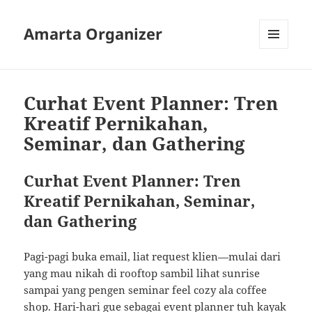
Amarta Organizer
MENU
AND
WIDGETS
Curhat Event Planner: Tren
Kreatif Pernikahan,
Seminar, dan Gathering
Curhat Event Planner: Tren
Kreatif Pernikahan, Seminar,
dan Gathering
Pagi-pagi buka email, liat request klien—mulai dari
yang mau nikah di rooftop sambil lihat sunrise
sampai yang pengen seminar feel cozy ala coffee
shop. Hari-hari gue sebagai event planner tuh kayak