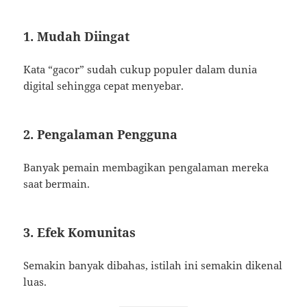
1. Mudah Diingat
Kata “gacor” sudah cukup populer dalam dunia
digital sehingga cepat menyebar.
2. Pengalaman Pengguna
Banyak pemain membagikan pengalaman mereka
saat bermain.
3. Efek Komunitas
Semakin banyak dibahas, istilah ini semakin dikenal
luas.