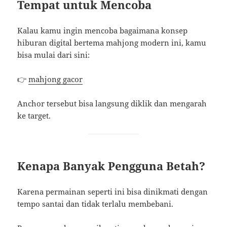
Tempat untuk Mencoba
Kalau kamu ingin mencoba bagaimana konsep
hiburan digital bertema mahjong modern ini, kamu
bisa mulai dari sini:
👉
mahjong gacor
Anchor tersebut bisa langsung diklik dan mengarah
ke target.
Kenapa Banyak Pengguna Betah?
Karena permainan seperti ini bisa dinikmati dengan
tempo santai dan tidak terlalu membebani.