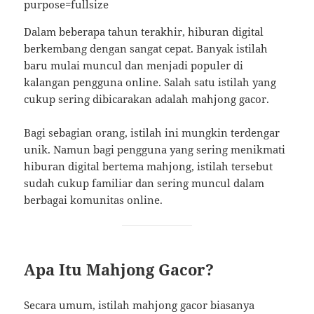
Dalam beberapa tahun terakhir, hiburan digital
berkembang dengan sangat cepat. Banyak istilah
baru mulai muncul dan menjadi populer di
kalangan pengguna online. Salah satu istilah yang
cukup sering dibicarakan adalah mahjong gacor.
Bagi sebagian orang, istilah ini mungkin terdengar
unik. Namun bagi pengguna yang sering menikmati
hiburan digital bertema mahjong, istilah tersebut
sudah cukup familiar dan sering muncul dalam
berbagai komunitas online.
Apa Itu Mahjong Gacor?
Secara umum, istilah mahjong gacor biasanya