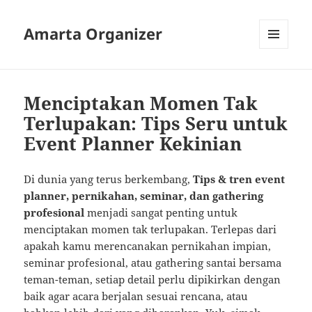
Amarta Organizer
MENU
AND
WIDGETS
Menciptakan Momen Tak
Terlupakan: Tips Seru untuk
Event Planner Kekinian
Di dunia yang terus berkembang,
Tips & tren event
planner, pernikahan, seminar, dan gathering
profesional
menjadi sangat penting untuk
menciptakan momen tak terlupakan. Terlepas dari
apakah kamu merencanakan pernikahan impian,
seminar profesional, atau gathering santai bersama
teman-teman, setiap detail perlu dipikirkan dengan
baik agar acara berjalan sesuai rencana, atau