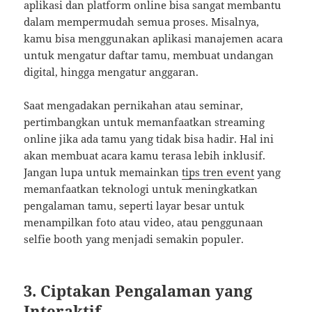
aplikasi dan platform online bisa sangat membantu
dalam mempermudah semua proses. Misalnya,
kamu bisa menggunakan aplikasi manajemen acara
untuk mengatur daftar tamu, membuat undangan
digital, hingga mengatur anggaran.
Saat mengadakan pernikahan atau seminar,
pertimbangkan untuk memanfaatkan streaming
online jika ada tamu yang tidak bisa hadir. Hal ini
akan membuat acara kamu terasa lebih inklusif.
Jangan lupa untuk memainkan
tips tren event
yang
memanfaatkan teknologi untuk meningkatkan
pengalaman tamu, seperti layar besar untuk
menampilkan foto atau video, atau penggunaan
selfie booth yang menjadi semakin populer.
3. Ciptakan Pengalaman yang
Interaktif