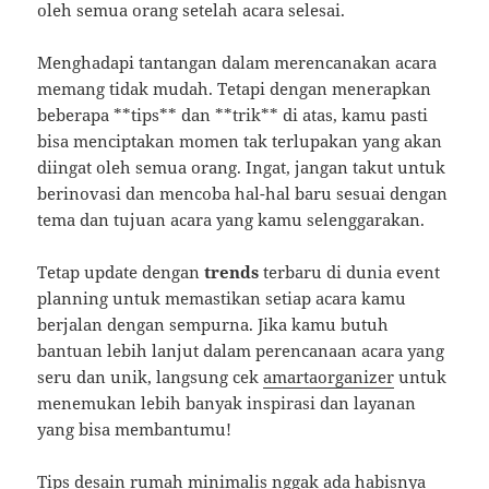
oleh semua orang setelah acara selesai.
Menghadapi tantangan dalam merencanakan acara
memang tidak mudah. Tetapi dengan menerapkan
beberapa **tips** dan **trik** di atas, kamu pasti
bisa menciptakan momen tak terlupakan yang akan
diingat oleh semua orang. Ingat, jangan takut untuk
berinovasi dan mencoba hal-hal baru sesuai dengan
tema dan tujuan acara yang kamu selenggarakan.
Tetap update dengan
trends
terbaru di dunia event
planning untuk memastikan setiap acara kamu
berjalan dengan sempurna. Jika kamu butuh
bantuan lebih lanjut dalam perencanaan acara yang
seru dan unik, langsung cek
amartaorganizer
untuk
menemukan lebih banyak inspirasi dan layanan
yang bisa membantumu!
Tips desain rumah minimalis nggak ada habisnya