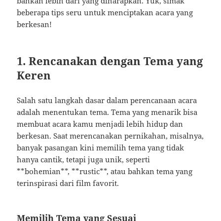
bahkan lebih dari yang diharapkan. Yuk, simak
beberapa tips seru untuk menciptakan acara yang
berkesan!
1. Rencanakan dengan Tema yang
Keren
Salah satu langkah dasar dalam perencanaan acara
adalah menentukan tema. Tema yang menarik bisa
membuat acara kamu menjadi lebih hidup dan
berkesan. Saat merencanakan pernikahan, misalnya,
banyak pasangan kini memilih tema yang tidak
hanya cantik, tetapi juga unik, seperti
**bohemian**, **rustic**, atau bahkan tema yang
terinspirasi dari film favorit.
Memilih Tema yang Sesuai