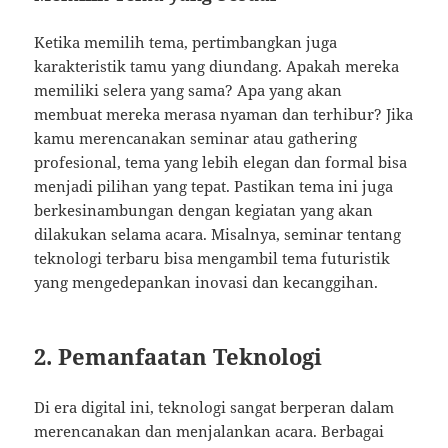
Ketika memilih tema, pertimbangkan juga
karakteristik tamu yang diundang. Apakah mereka
memiliki selera yang sama? Apa yang akan
membuat mereka merasa nyaman dan terhibur? Jika
kamu merencanakan seminar atau gathering
profesional, tema yang lebih elegan dan formal bisa
menjadi pilihan yang tepat. Pastikan tema ini juga
berkesinambungan dengan kegiatan yang akan
dilakukan selama acara. Misalnya, seminar tentang
teknologi terbaru bisa mengambil tema futuristik
yang mengedepankan inovasi dan kecanggihan.
2. Pemanfaatan Teknologi
Di era digital ini, teknologi sangat berperan dalam
merencanakan dan menjalankan acara. Berbagai