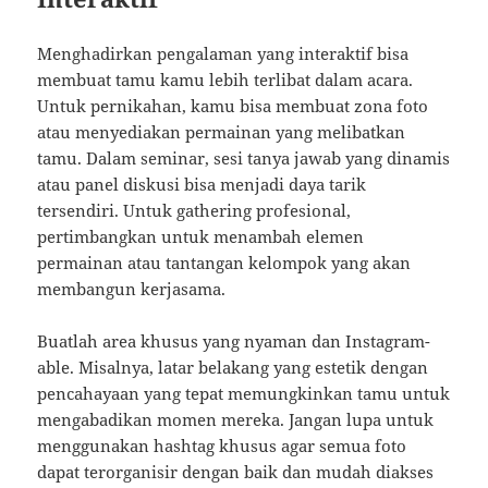
Menghadirkan pengalaman yang interaktif bisa
membuat tamu kamu lebih terlibat dalam acara.
Untuk pernikahan, kamu bisa membuat zona foto
atau menyediakan permainan yang melibatkan
tamu. Dalam seminar, sesi tanya jawab yang dinamis
atau panel diskusi bisa menjadi daya tarik
tersendiri. Untuk gathering profesional,
pertimbangkan untuk menambah elemen
permainan atau tantangan kelompok yang akan
membangun kerjasama.
Buatlah area khusus yang nyaman dan Instagram-
able. Misalnya, latar belakang yang estetik dengan
pencahayaan yang tepat memungkinkan tamu untuk
mengabadikan momen mereka. Jangan lupa untuk
menggunakan hashtag khusus agar semua foto
dapat terorganisir dengan baik dan mudah diakses