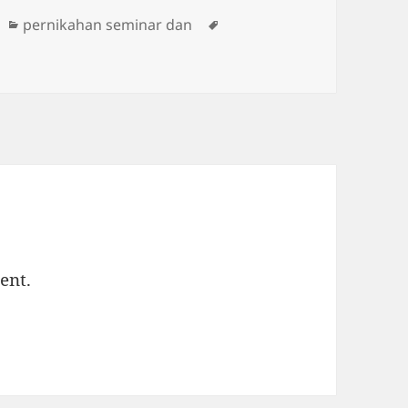
Categories
Tags
pernikahan seminar dan
ent.