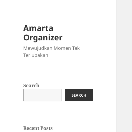
Amarta
Organizer
Mewujudkan Momen Tak
Terlupakan
Search
SEARCH
Recent Posts