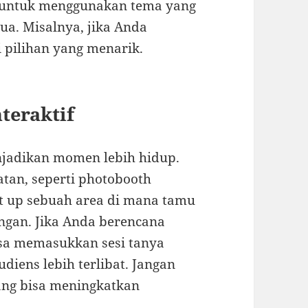
 untuk menggunakan tema yang
a. Misalnya, jika Anda
i pilihan yang menarik.
teraktif
njadikan momen lebih hidup.
tan, seperti photobooth
et up sebuah area di mana tamu
ngan. Jika Anda berencana
sa memasukkan sesi tanya
iens lebih terlibat. Jangan
ng bisa meningkatkan