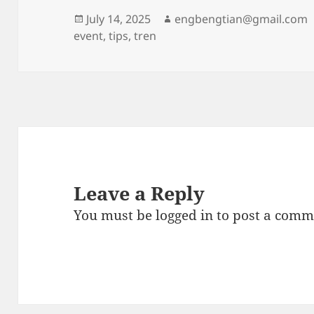
Posted
Author
July 14, 2025
engbengtian@gmail.com
on
event
,
tips
,
tren
Leave a Reply
You must be
logged in
to post a comm