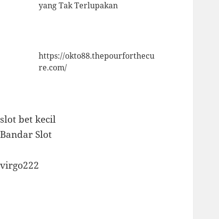
yang Tak Terlupakan
https://okto88.thepourforthecu
re.com/
slot bet kecil
Bandar Slot
virgo222