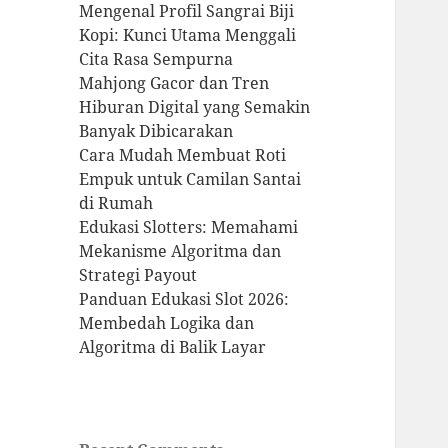
Mengenal Profil Sangrai Biji
Kopi: Kunci Utama Menggali
Cita Rasa Sempurna
Mahjong Gacor dan Tren
Hiburan Digital yang Semakin
Banyak Dibicarakan
Cara Mudah Membuat Roti
Empuk untuk Camilan Santai
di Rumah
Edukasi Slotters: Memahami
Mekanisme Algoritma dan
Strategi Payout
Panduan Edukasi Slot 2026:
Membedah Logika dan
Algoritma di Balik Layar