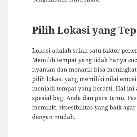
Pilih Lokasi yang Tep
Lokasi adalah salah satu faktor pene
Memilih tempat yang tidak hanya coco
nyaman dan menarik bisa meningkatk
pilih lokasi yang memiliki nilai emo
menjadi tempat yang berarti. Hal i
spesial bagi Anda dan para tamu. Past
memiliki aksesibilitas yang baik aga
dengan mudah.