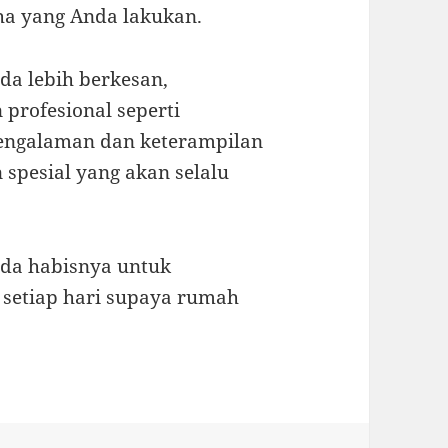
ha yang Anda lakukan.
da lebih berkesan,
profesional seperti
pengalaman dan keterampilan
pesial yang akan selalu
ada habisnya untuk
u setiap hari supaya rumah