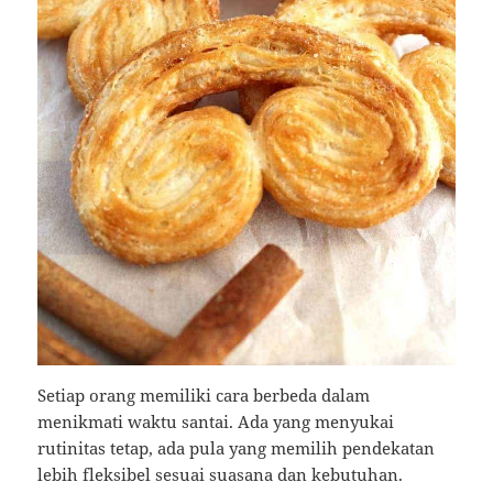
Setiap orang memiliki cara berbeda dalam
menikmati waktu santai. Ada yang menyukai
rutinitas tetap, ada pula yang memilih pendekatan
lebih fleksibel sesuai suasana dan kebutuhan.