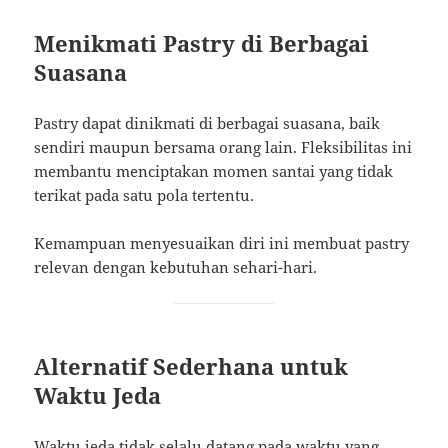
Menikmati Pastry di Berbagai
Suasana
Pastry dapat dinikmati di berbagai suasana, baik
sendiri maupun bersama orang lain. Fleksibilitas ini
membantu menciptakan momen santai yang tidak
terikat pada satu pola tertentu.
Kemampuan menyesuaikan diri ini membuat pastry
relevan dengan kebutuhan sehari-hari.
Alternatif Sederhana untuk
Waktu Jeda
Waktu jeda tidak selalu datang pada waktu yang