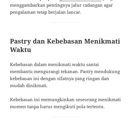
menggambarkan pentingnya jalur cadangan agar
pengalaman tetap berjalan lancar.
Pastry dan Kebebasan Menikmati
Waktu
Kebebasan dalam menikmati waktu santai
membantu mengurangi tekanan. Pastry mendukung
kebebasan ini dengan sifatnya yang ringan dan
mudah dinikmati.
Kebebasan ini memungkinkan seseorang menikmati
momen tanpa harus mengikuti pola tertentu.