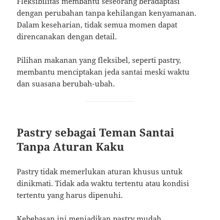
Fleksibilitas membantu seseorang beradaptasi
dengan perubahan tanpa kehilangan kenyamanan.
Dalam keseharian, tidak semua momen dapat
direncanakan dengan detail.
Pilihan makanan yang fleksibel, seperti pastry,
membantu menciptakan jeda santai meski waktu
dan suasana berubah-ubah.
Pastry sebagai Teman Santai
Tanpa Aturan Kaku
Pastry tidak memerlukan aturan khusus untuk
dinikmati. Tidak ada waktu tertentu atau kondisi
tertentu yang harus dipenuhi.
Kebebasan ini menjadikan pastry mudah