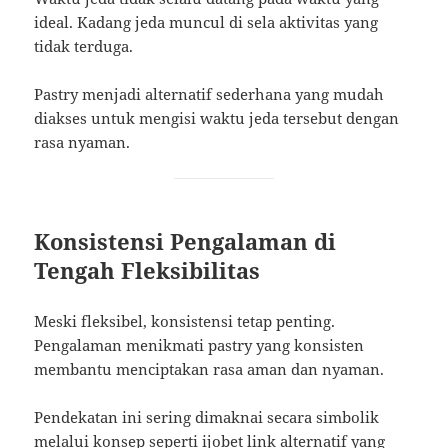
ideal. Kadang jeda muncul di sela aktivitas yang
tidak terduga.
Pastry menjadi alternatif sederhana yang mudah
diakses untuk mengisi waktu jeda tersebut dengan
rasa nyaman.
Konsistensi Pengalaman di
Tengah Fleksibilitas
Meski fleksibel, konsistensi tetap penting.
Pengalaman menikmati pastry yang konsisten
membantu menciptakan rasa aman dan nyaman.
Pendekatan ini sering dimaknai secara simbolik
melalui konsep seperti
ijobet link alternatif
yang