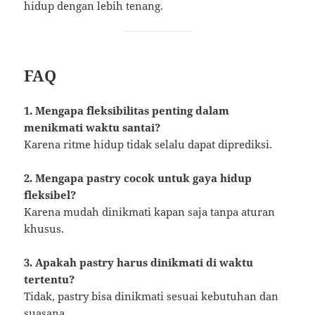
hidup dengan lebih tenang.
FAQ
1. Mengapa fleksibilitas penting dalam
menikmati waktu santai?
Karena ritme hidup tidak selalu dapat diprediksi.
2. Mengapa pastry cocok untuk gaya hidup
fleksibel?
Karena mudah dinikmati kapan saja tanpa aturan
khusus.
3. Apakah pastry harus dinikmati di waktu
tertentu?
Tidak, pastry bisa dinikmati sesuai kebutuhan dan
suasana.