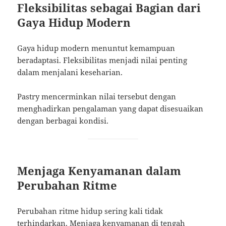
Fleksibilitas sebagai Bagian dari
Gaya Hidup Modern
Gaya hidup modern menuntut kemampuan
beradaptasi. Fleksibilitas menjadi nilai penting
dalam menjalani keseharian.
Pastry mencerminkan nilai tersebut dengan
menghadirkan pengalaman yang dapat disesuaikan
dengan berbagai kondisi.
Menjaga Kenyamanan dalam
Perubahan Ritme
Perubahan ritme hidup sering kali tidak
terhindarkan. Menjaga kenyamanan di tengah