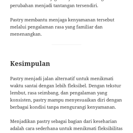
perubahan menjadi tantangan tersendiri.
Pastry membantu menjaga kenyamanan tersebut
melalui pengalaman rasa yang familiar dan
menenangkan.
Kesimpulan
Pastry menjadi jalan alternatif untuk menikmati
waktu santai dengan lebih fleksibel. Dengan tekstur
lembut, rasa seimbang, dan pengalaman yang
konsisten, pastry mampu menyesuaikan diri dengan
berbagai kondisi tanpa mengurangi kenyamanan.
Menjadikan pastry sebagai bagian dari keseharian
adalah cara sederhana untuk menikmati fleksibilitas