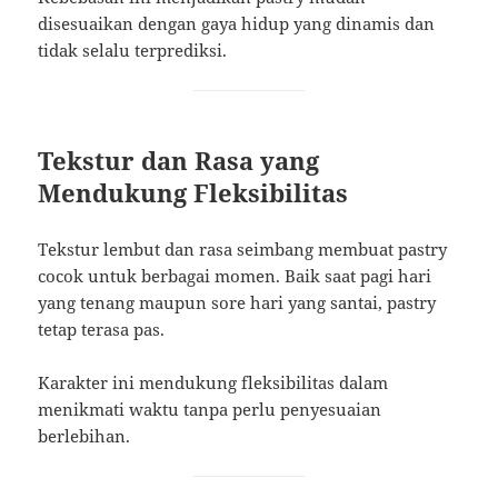
disesuaikan dengan gaya hidup yang dinamis dan
tidak selalu terprediksi.
Tekstur dan Rasa yang
Mendukung Fleksibilitas
Tekstur lembut dan rasa seimbang membuat pastry
cocok untuk berbagai momen. Baik saat pagi hari
yang tenang maupun sore hari yang santai, pastry
tetap terasa pas.
Karakter ini mendukung fleksibilitas dalam
menikmati waktu tanpa perlu penyesuaian
berlebihan.