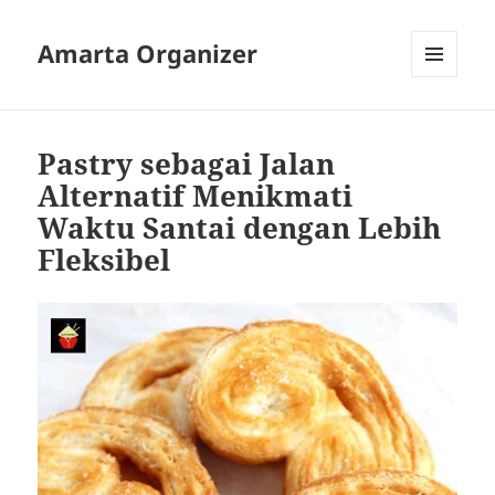
Amarta Organizer
MENU
AND
WIDGETS
Pastry sebagai Jalan
Alternatif Menikmati
Waktu Santai dengan Lebih
Fleksibel