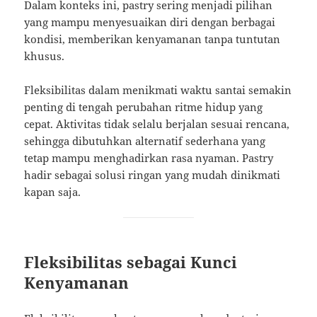
Dalam konteks ini, pastry sering menjadi pilihan
yang mampu menyesuaikan diri dengan berbagai
kondisi, memberikan kenyamanan tanpa tuntutan
khusus.
Fleksibilitas dalam menikmati waktu santai semakin
penting di tengah perubahan ritme hidup yang
cepat. Aktivitas tidak selalu berjalan sesuai rencana,
sehingga dibutuhkan alternatif sederhana yang
tetap mampu menghadirkan rasa nyaman. Pastry
hadir sebagai solusi ringan yang mudah dinikmati
kapan saja.
Fleksibilitas sebagai Kunci
Kenyamanan