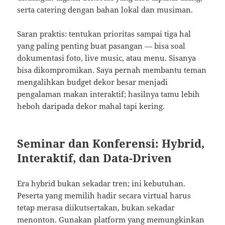
serta catering dengan bahan lokal dan musiman.
Saran praktis: tentukan prioritas sampai tiga hal
yang paling penting buat pasangan — bisa soal
dokumentasi foto, live music, atau menu. Sisanya
bisa dikompromikan. Saya pernah membantu teman
mengalihkan budget dekor besar menjadi
pengalaman makan interaktif; hasilnya tamu lebih
heboh daripada dekor mahal tapi kering.
Seminar dan Konferensi: Hybrid,
Interaktif, dan Data-Driven
Era hybrid bukan sekadar tren; ini kebutuhan.
Peserta yang memilih hadir secara virtual harus
tetap merasa diikutsertakan, bukan sekadar
menonton. Gunakan platform yang memungkinkan