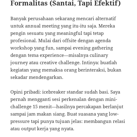
Formalitas (Santai, Tapi Efektif)
Banyak perusahaan sekarang mencari alternatif
untuk annual meeting yang itu-itu saja. Mereka
pengin sesuatu yang meaningful tapi tetap
profesional. Mulai dari offsite dengan agenda
workshop yang fun, sampai evening gathering
dengan tema experience—misalnya culinary
journey atau creative challenge. Intinya: buatlah
kegiatan yang memaksa orang berinteraksi, bukan
sekadar mendengarkan.
Opini pribadi: icebreaker standar sudah basi. Saya
pernah mengganti sesi perkenalan dengan mini-
challenge 15 menit—hasilnya percakapan berlanjut
sampai jam makan siang. Buat suasana yang low-
pressure tapi punya tujuan jelas: membangun relasi
atau output kerja yang nyata.