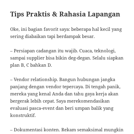
Tips Praktis & Rahasia Lapangan
Oke, ini bagian favorit saya: beberapa hal kecil yang
sering diabaikan tapi berdampak besar.
– Persiapan cadangan itu wajib. Cuaca, teknologi,
sampai supplier bisa bikin deg-degan. Selalu siapkan
plan B, C bahkan D.
– Vendor relationship. Bangun hubungan jangka
panjang dengan vendor tepercaya. Di tengah panik,
mereka yang kenal Anda dan tahu gaya kerja akan
bergerak lebih cepat. Saya merekomendasikan
evaluasi pasca-event dan beri umpan balik yang
konstruktif.
– Dokumentasi konten. Rekam semaksimal mungkin