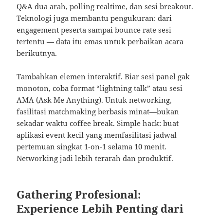
Q&A dua arah, polling realtime, dan sesi breakout.
Teknologi juga membantu pengukuran: dari
engagement peserta sampai bounce rate sesi
tertentu — data itu emas untuk perbaikan acara
berikutnya.
Tambahkan elemen interaktif. Biar sesi panel gak
monoton, coba format “lightning talk” atau sesi
AMA (Ask Me Anything). Untuk networking,
fasilitasi matchmaking berbasis minat—bukan
sekadar waktu coffee break. Simple hack: buat
aplikasi event kecil yang memfasilitasi jadwal
pertemuan singkat 1-on-1 selama 10 menit.
Networking jadi lebih terarah dan produktif.
Gathering Profesional:
Experience Lebih Penting dari