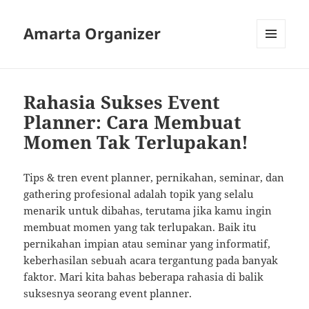
Amarta Organizer
MENU
AND
WIDGETS
Rahasia Sukses Event
Planner: Cara Membuat
Momen Tak Terlupakan!
Tips & tren event planner, pernikahan, seminar, dan
gathering profesional adalah topik yang selalu
menarik untuk dibahas, terutama jika kamu ingin
membuat momen yang tak terlupakan. Baik itu
pernikahan impian atau seminar yang informatif,
keberhasilan sebuah acara tergantung pada banyak
faktor. Mari kita bahas beberapa rahasia di balik
suksesnya seorang event planner.