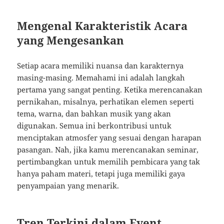
Mengenal Karakteristik Acara
yang Mengesankan
Setiap acara memiliki nuansa dan karakternya
masing-masing. Memahami ini adalah langkah
pertama yang sangat penting. Ketika merencanakan
pernikahan, misalnya, perhatikan elemen seperti
tema, warna, dan bahkan musik yang akan
digunakan. Semua ini berkontribusi untuk
menciptakan atmosfer yang sesuai dengan harapan
pasangan. Nah, jika kamu merencanakan seminar,
pertimbangkan untuk memilih pembicara yang tak
hanya paham materi, tetapi juga memiliki gaya
penyampaian yang menarik.
Tren Terkini dalam Event