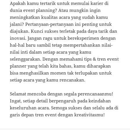
Apakah kamu tertarik untuk memulai karier di
dunia event planning? Atau mungkin ingin
meningkatkan kualitas acara yang sudah kamu
jalani? Pertanyaan-pertanyaan ini penting untuk
diajukan. Kunci sukses terletak pada daya tarik dan
inovasi. Jangan ragu untuk bereksperimen dengan
hal-hal baru sambil tetap mempertahankan nilai-
nilai inti dalam setiap acara yang kamu
selenggarakan. Dengan memahami tips & tren event
planner yang telah kita bahas, kamu diharapkan
bisa menghasilkan momen tak terlupakan untuk
setiap acara yang kamu rencanakan.
Selamat mencoba dengan segala perencanaanmu!
Ingat, setiap detail berpengaruh pada keindahan
keseluruhan acara. Semoga sukses dan selalu ada di
garis depan tren event dengan kreativitasmu!