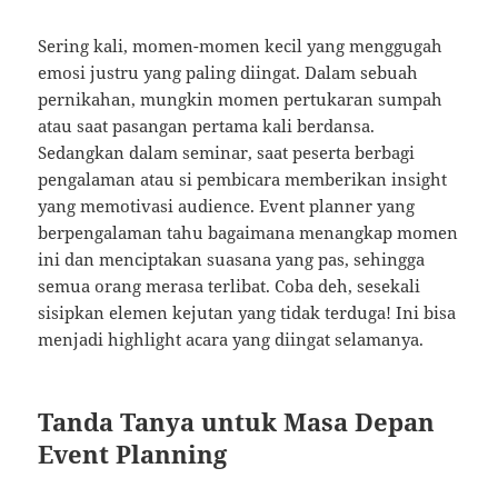
Sering kali, momen-momen kecil yang menggugah
emosi justru yang paling diingat. Dalam sebuah
pernikahan, mungkin momen pertukaran sumpah
atau saat pasangan pertama kali berdansa.
Sedangkan dalam seminar, saat peserta berbagi
pengalaman atau si pembicara memberikan insight
yang memotivasi audience. Event planner yang
berpengalaman tahu bagaimana menangkap momen
ini dan menciptakan suasana yang pas, sehingga
semua orang merasa terlibat. Coba deh, sesekali
sisipkan elemen kejutan yang tidak terduga! Ini bisa
menjadi highlight acara yang diingat selamanya.
Tanda Tanya untuk Masa Depan
Event Planning