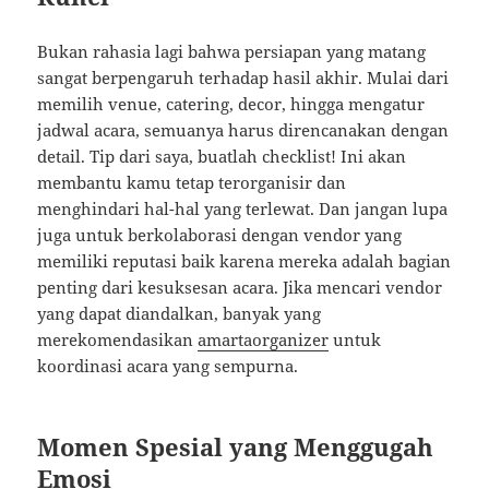
Bukan rahasia lagi bahwa persiapan yang matang
sangat berpengaruh terhadap hasil akhir. Mulai dari
memilih venue, catering, decor, hingga mengatur
jadwal acara, semuanya harus direncanakan dengan
detail. Tip dari saya, buatlah checklist! Ini akan
membantu kamu tetap terorganisir dan
menghindari hal-hal yang terlewat. Dan jangan lupa
juga untuk berkolaborasi dengan vendor yang
memiliki reputasi baik karena mereka adalah bagian
penting dari kesuksesan acara. Jika mencari vendor
yang dapat diandalkan, banyak yang
merekomendasikan
amartaorganizer
untuk
koordinasi acara yang sempurna.
Momen Spesial yang Menggugah
Emosi