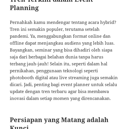
Planning
Pernahkah kamu mendengar tentang acara hybrid?
Tren ini semakin populer, terutama setelah
pandemi. Ya, menggabungkan format online dan
offline dapat menjangkau audiens yang lebih luas.
Bayangkan, seminar yang bisa dihadiri oleh siapa
saja dari berbagai belahan dunia tanpa harus
terbang jauh-jauh! Selain itu, seperti dalam hal
pernikahan, penggunaan teknologi seperti
photobooth digital atau live streaming juga semakin
dicari. Jadi, penting bagi event planner untuk selalu
update dengan tren terbaru agar bisa membawa
inovasi dalam setiap momen yang direncanakan.
Persiapan yang Matang adalah
Kunci