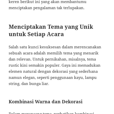
keren berikut ini yang akan membantumu
menciptakan pengalaman tak terlupakan.
Menciptakan Tema yang Unik
untuk Setiap Acara
Salah satu kunci kesuksesan dalam merencanakan
sebuah acara adalah memilih tema yang menarik
dan relevan. Untuk pernikahan, misalnya, tema
rustic kini semakin populer. Gaya ini memadukan
elemen natural dengan dekorasi yang sederhana
namun elegan, seperti penggunaan kayu, lampu
string, dan bunga liar.
Kombinasi Warna dan Dekorasi
Dalam merancang tema, perhatikan kombinasi