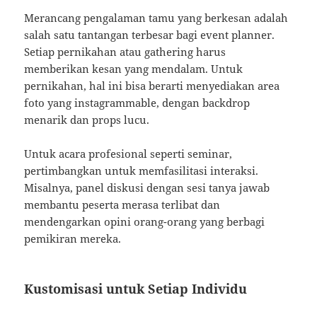
Merancang pengalaman tamu yang berkesan adalah
salah satu tantangan terbesar bagi event planner.
Setiap pernikahan atau gathering harus
memberikan kesan yang mendalam. Untuk
pernikahan, hal ini bisa berarti menyediakan area
foto yang instagrammable, dengan backdrop
menarik dan props lucu.
Untuk acara profesional seperti seminar,
pertimbangkan untuk memfasilitasi interaksi.
Misalnya, panel diskusi dengan sesi tanya jawab
membantu peserta merasa terlibat dan
mendengarkan opini orang-orang yang berbagi
pemikiran mereka.
Kustomisasi untuk Setiap Individu