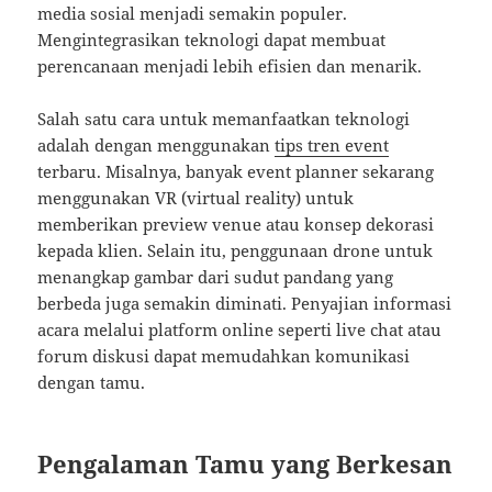
media sosial menjadi semakin populer.
Mengintegrasikan teknologi dapat membuat
perencanaan menjadi lebih efisien dan menarik.
Salah satu cara untuk memanfaatkan teknologi
adalah dengan menggunakan
tips tren event
terbaru. Misalnya, banyak event planner sekarang
menggunakan VR (virtual reality) untuk
memberikan preview venue atau konsep dekorasi
kepada klien. Selain itu, penggunaan drone untuk
menangkap gambar dari sudut pandang yang
berbeda juga semakin diminati. Penyajian informasi
acara melalui platform online seperti live chat atau
forum diskusi dapat memudahkan komunikasi
dengan tamu.
Pengalaman Tamu yang Berkesan