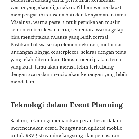
warna yang akan digunakan. Pilihan warna dapat
mempengaruhi suasana hati dan kenyamanan tamu.
Misalnya, warna pastel untuk pernikahan musim
semi memberi kesan ceria, sementara warna gelap
bisa menciptakan nuansa yang lebih formal.
Pastikan bahwa setiap elemen dekorasi, mulai dari
undangan hingga centerpieces, selaras dengan tema
yang telah ditentukan. Dengan menciptakan tema
yang kuat, tamu akan merasa lebih terhubung
dengan acara dan menciptakan kenangan yang lebih
mendalam.
Teknologi dalam Event Planning
Saat ini, teknologi memainkan peran besar dalam
merencanakan acara. Penggunaan aplikasi mobile
untuk RSVP, streaming langsung, dan pemasaran