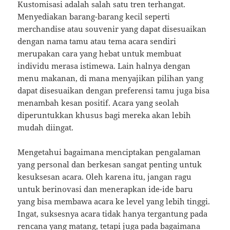
Kustomisasi adalah salah satu tren terhangat.
Menyediakan barang-barang kecil seperti
merchandise atau souvenir yang dapat disesuaikan
dengan nama tamu atau tema acara sendiri
merupakan cara yang hebat untuk membuat
individu merasa istimewa. Lain halnya dengan
menu makanan, di mana menyajikan pilihan yang
dapat disesuaikan dengan preferensi tamu juga bisa
menambah kesan positif. Acara yang seolah
diperuntukkan khusus bagi mereka akan lebih
mudah diingat.
Mengetahui bagaimana menciptakan pengalaman
yang personal dan berkesan sangat penting untuk
kesuksesan acara. Oleh karena itu, jangan ragu
untuk berinovasi dan menerapkan ide-ide baru
yang bisa membawa acara ke level yang lebih tinggi.
Ingat, suksesnya acara tidak hanya tergantung pada
rencana yang matang, tetapi juga pada bagaimana