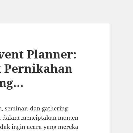
vent Planner:
k Pernikahan
ang…
n, seminar, dan gathering
ama dalam menciptakan momen
tidak ingin acara yang mereka