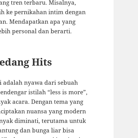
ng tren terbaru. Misalnya,
lih ke pernikahan intim dengan
gan. Mendapatkan apa yang
ih personal dan berarti.
edang Hits
i adalah nyawa dari sebuah
dengar istilah “less is more”,
anyak acara. Dengan tema yang
nciptakan nuansa yang modern
anyak diminati, terutama untuk
gantung dan bunga liar bisa