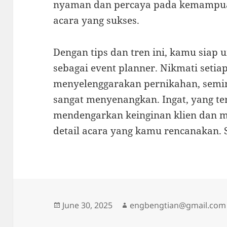
nyaman dan percaya pada kemampu
acara yang sukses.
Dengan tips dan tren ini, kamu siap
sebagai event planner. Nikmati setia
menyelenggarakan pernikahan, seminar
sangat menyenangkan. Ingat, yang t
mendengarkan keinginan klien dan 
detail acara yang kamu rencanakan.
Posted
Author
June 30, 2025
engbengtian@gmail.com
on