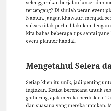
selenggarakan berjalan lancer dan
tercengang? Di sinilah peran event p
Namun, jangan khawatir, menjadi se
sukses tidak perlu dilakukan dengan
kita bahas beberapa tips santai ya
event planner handal.
Mengetahui Selera da
Setiap klien itu unik, jadi penting 
inginkan. Ketika berencana untuk se
gathering, ajak mereka berdiskusi. 
dan suasana yang mereka impikan. M