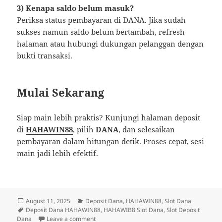
3) Kenapa saldo belum masuk?
Periksa status pembayaran di DANA. Jika sudah
sukses namun saldo belum bertambah, refresh
halaman atau hubungi dukungan pelanggan dengan
bukti transaksi.
Mulai Sekarang
Siap main lebih praktis? Kunjungi halaman deposit
di
HAHAWIN88
, pilih
DANA
, dan selesaikan
pembayaran dalam hitungan detik. Proses cepat, sesi
main jadi lebih efektif.
Posted
Categories
August 11, 2025
Deposit Dana
,
HAHAWIN88
,
Slot Dana
on
Tags
Deposit Dana HAHAWIN88
,
HAHAWIB8 Slot Dana
,
Slot Deposit
on HAHAWIN88: Slot DANA — Deposit Cepat,
Dana
Leave a comment