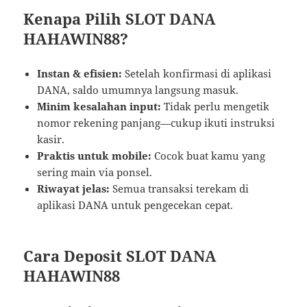
Kenapa Pilih SLOT DANA
HAHAWIN88?
Instan & efisien:
Setelah konfirmasi di aplikasi
DANA, saldo umumnya langsung masuk.
Minim kesalahan input:
Tidak perlu mengetik
nomor rekening panjang—cukup ikuti instruksi
kasir.
Praktis untuk mobile:
Cocok buat kamu yang
sering main via ponsel.
Riwayat jelas:
Semua transaksi terekam di
aplikasi DANA untuk pengecekan cepat.
Cara Deposit SLOT DANA
HAHAWIN88