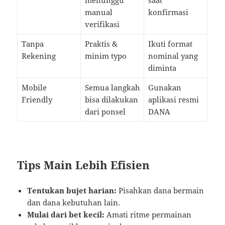
menunggu
saat
manual
konfirmasi
verifikasi
Tanpa
Praktis &
Ikuti format
Rekening
minim typo
nominal yang
diminta
Mobile
Semua langkah
Gunakan
Friendly
bisa dilakukan
aplikasi resmi
dari ponsel
DANA
Tips Main Lebih Efisien
Tentukan bujet harian:
Pisahkan dana bermain
dan dana kebutuhan lain.
Mulai dari bet kecil:
Amati ritme permainan