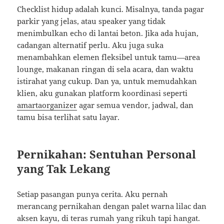
Checklist hidup adalah kunci. Misalnya, tanda pagar
parkir yang jelas, atau speaker yang tidak
menimbulkan echo di lantai beton. Jika ada hujan,
cadangan alternatif perlu. Aku juga suka
menambahkan elemen fleksibel untuk tamu—area
lounge, makanan ringan di sela acara, dan waktu
istirahat yang cukup. Dan ya, untuk memudahkan
klien, aku gunakan platform koordinasi seperti
amartaorganizer
agar semua vendor, jadwal, dan
tamu bisa terlihat satu layar.
Pernikahan: Sentuhan Personal
yang Tak Lekang
Setiap pasangan punya cerita. Aku pernah
merancang pernikahan dengan palet warna lilac dan
aksen kayu, di teras rumah yang rikuh tapi hangat.