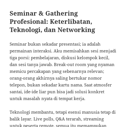
Seminar & Gathering
Profesional: Keterlibatan,
Teknologi, dan Networking
Seminar bukan sekadar presentasi; ia adalah
permainan interaksi. Aku memisahkan sesi menjadi
tiga porsi: pembelajaran, diskusi kelompok kecil,
dan sesi tanya jawab. Break-out room yang nyaman
memicu percakapan yang sebenarnya relevan;
orang-orang akhirnya saling bertukar nomor
telepon, bukan sekadar kartu nama. Saat atmosfer
santai, ide-ide liar pun bisa jadi solusi konkret
untuk masalah nyata di tempat kerja.
Teknologi membantu, tetapi esensi manusia tetap di
balik layar. Live polls, Q&A terarah, streaming
untuk peserta remote, semua itu memampukan