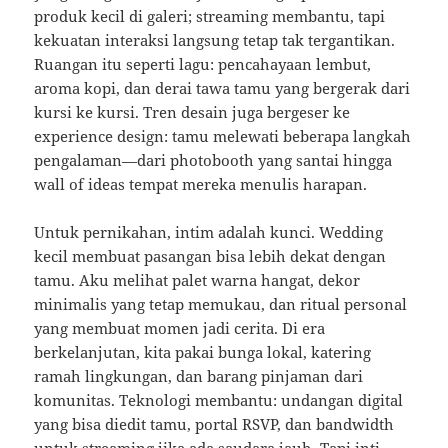
produk kecil di galeri; streaming membantu, tapi
kekuatan interaksi langsung tetap tak tergantikan.
Ruangan itu seperti lagu: pencahayaan lembut,
aroma kopi, dan derai tawa tamu yang bergerak dari
kursi ke kursi. Tren desain juga bergeser ke
experience design: tamu melewati beberapa langkah
pengalaman—dari photobooth yang santai hingga
wall of ideas tempat mereka menulis harapan.
Untuk pernikahan, intim adalah kunci. Wedding
kecil membuat pasangan bisa lebih dekat dengan
tamu. Aku melihat palet warna hangat, dekor
minimalis yang tetap memukau, dan ritual personal
yang membuat momen jadi cerita. Di era
berkelanjutan, kita pakai bunga lokal, katering
ramah lingkungan, dan barang pinjaman dari
komunitas. Teknologi membantu: undangan digital
yang bisa diedit tamu, portal RSVP, dan bandwidth