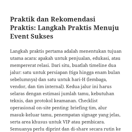
Praktik dan Rekomendasi
Praktis: Langkah Praktis Menuju
Event Sukses
Langkah praktis pertama adalah menentukan tujuan
utama acara: apakah untuk penjualan, edukasi, atau
mempererat relasi. Dari situ, buatlah timeline dua
jalur: satu untuk persiapan (tiga hingga enam bulan
sebelumnya) dan satu untuk hari-H (lembaga,
vendor, dan tim internal). Kedua jalur ini harus
selaras dengan estimasi jumlah tamu, kebutuhan
teknis, dan protokol keamanan. Checklist
operasional on-site penting: briefing tim, alur
masuk-keluar tamu, penempatan signage yang jelas,
serta area khusus untuk VIP atau pembicara.
Semuanya perlu diprint dan di-share secara rutin ke