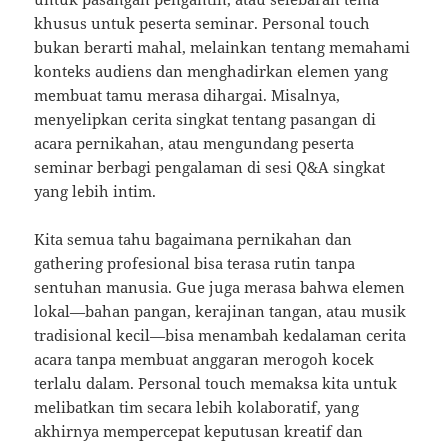
khusus untuk peserta seminar. Personal touch
bukan berarti mahal, melainkan tentang memahami
konteks audiens dan menghadirkan elemen yang
membuat tamu merasa dihargai. Misalnya,
menyelipkan cerita singkat tentang pasangan di
acara pernikahan, atau mengundang peserta
seminar berbagi pengalaman di sesi Q&A singkat
yang lebih intim.
Kita semua tahu bagaimana pernikahan dan
gathering profesional bisa terasa rutin tanpa
sentuhan manusia. Gue juga merasa bahwa elemen
lokal—bahan pangan, kerajinan tangan, atau musik
tradisional kecil—bisa menambah kedalaman cerita
acara tanpa membuat anggaran merogoh kocek
terlalu dalam. Personal touch memaksa kita untuk
melibatkan tim secara lebih kolaboratif, yang
akhirnya mempercepat keputusan kreatif dan