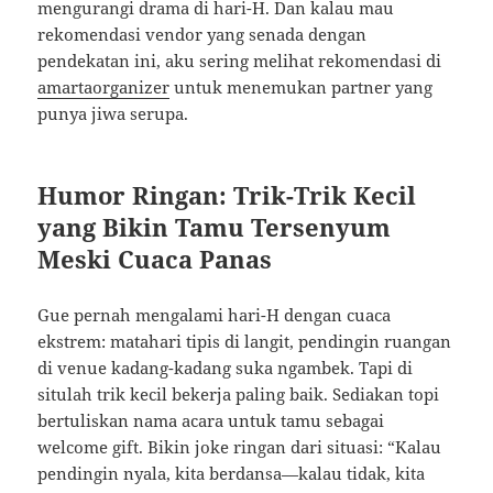
mengurangi drama di hari-H. Dan kalau mau
rekomendasi vendor yang senada dengan
pendekatan ini, aku sering melihat rekomendasi di
amartaorganizer
untuk menemukan partner yang
punya jiwa serupa.
Humor Ringan: Trik-Trik Kecil
yang Bikin Tamu Tersenyum
Meski Cuaca Panas
Gue pernah mengalami hari-H dengan cuaca
ekstrem: matahari tipis di langit, pendingin ruangan
di venue kadang-kadang suka ngambek. Tapi di
situlah trik kecil bekerja paling baik. Sediakan topi
bertuliskan nama acara untuk tamu sebagai
welcome gift. Bikin joke ringan dari situasi: “Kalau
pendingin nyala, kita berdansa—kalau tidak, kita