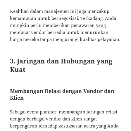
Keahlian dalam manajemen ini juga mencakup
kemampuan untuk bernegosiasi. Terkadang, Anda
mungkin perlu memberikan penawaran yang
membuat vendor bersedia untuk menurunkan
harga mereka tanpa mengurangi kualitas pelayanan.
3. Jaringan dan Hubungan yang
Kuat
Membangun Relasi dengan Vendor dan
Klien
Sebagai event planner, membangun jaringan relasi
dengan berbagai vendor dan klien sangat
berpengaruh terhadap kesuksesan acara yang Anda