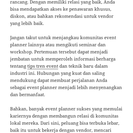
rancang. Dengan memiliki relasi yang baik, Anda
bisa mendapatkan akses ke penawaran khusus,
diskon, atau bahkan rekomendasi untuk vendor
yang lebih baik.
Jangan takut untuk menjangkau komunitas event
planner lainnya atau mengikuti seminar dan
workshop. Pertemuan tersebut dapat menjadi
jembatan untuk memperoleh informasi berharga
tentang
tips tren event
dan teknik baru dalam
industri ini. Hubungan yang kuat dan saling
mendukung dapat membuat perjalanan Anda
sebagai event planner menjadi lebih menyenangkan
dan bermanfaat.
Bahkan, banyak event planner sukses yang memulai
kariernya dengan membangun relasi di komunitas
lokal mereka. Dari sini, peluang bisa terbuka lebar,
baik itu untuk bekerja dengan vendor, mencari