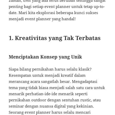
zaman, tren yang ada terus berubah sehingga sangat
penting bagi setiap event planner untuk tetap up-to-
date. Mari kita eksplorasi beberapa kunci sukses
menjadi event planner yang handal!
1. Kreativitas yang Tak Terbatas
Menciptakan Konsep yang Unik
Siapa bilang pernikahan harus selalu klasik?
Kesempatan untuk menjadi kreatif dalam
merancang acara sangatlah besar. Mengadaptasi
tema yang tidak biasa menjadi salah satu cara untuk
menarik perhatian-ide-ide menarik seperti
pernikahan outdoor dengan sentuhan rustic, atau
seminar dengan nuansa digital yang kekinian.
Seorang event planner harus selalu mencari