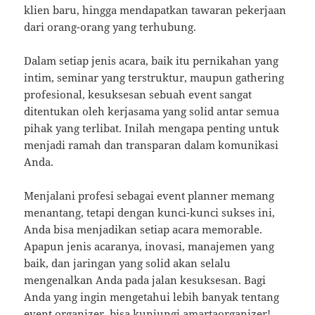
klien baru, hingga mendapatkan tawaran pekerjaan
dari orang-orang yang terhubung.
Dalam setiap jenis acara, baik itu pernikahan yang
intim, seminar yang terstruktur, maupun gathering
profesional, kesuksesan sebuah event sangat
ditentukan oleh kerjasama yang solid antar semua
pihak yang terlibat. Inilah mengapa penting untuk
menjadi ramah dan transparan dalam komunikasi
Anda.
Menjalani profesi sebagai event planner memang
menantang, tetapi dengan kunci-kunci sukses ini,
Anda bisa menjadikan setiap acara memorable.
Apapun jenis acaranya, inovasi, manajemen yang
baik, dan jaringan yang solid akan selalu
mengenalkan Anda pada jalan kesuksesan. Bagi
Anda yang ingin mengetahui lebih banyak tentang
event organizer, bisa kunjungi
amartaorganizer
!