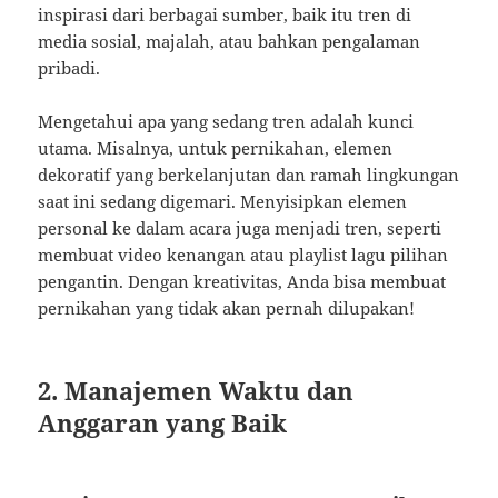
inspirasi dari berbagai sumber, baik itu tren di
media sosial, majalah, atau bahkan pengalaman
pribadi.
Mengetahui apa yang sedang tren adalah kunci
utama. Misalnya, untuk pernikahan, elemen
dekoratif yang berkelanjutan dan ramah lingkungan
saat ini sedang digemari. Menyisipkan elemen
personal ke dalam acara juga menjadi tren, seperti
membuat video kenangan atau playlist lagu pilihan
pengantin. Dengan kreativitas, Anda bisa membuat
pernikahan yang tidak akan pernah dilupakan!
2. Manajemen Waktu dan
Anggaran yang Baik