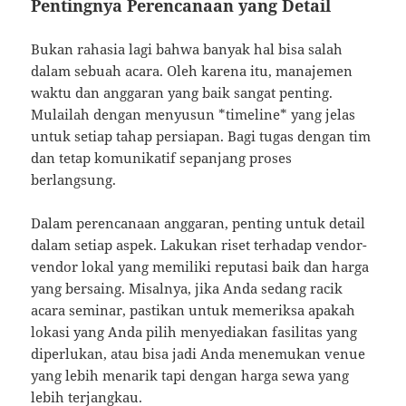
Pentingnya Perencanaan yang Detail
Bukan rahasia lagi bahwa banyak hal bisa salah
dalam sebuah acara. Oleh karena itu, manajemen
waktu dan anggaran yang baik sangat penting.
Mulailah dengan menyusun *timeline* yang jelas
untuk setiap tahap persiapan. Bagi tugas dengan tim
dan tetap komunikatif sepanjang proses
berlangsung.
Dalam perencanaan anggaran, penting untuk detail
dalam setiap aspek. Lakukan riset terhadap vendor-
vendor lokal yang memiliki reputasi baik dan harga
yang bersaing. Misalnya, jika Anda sedang racik
acara seminar, pastikan untuk memeriksa apakah
lokasi yang Anda pilih menyediakan fasilitas yang
diperlukan, atau bisa jadi Anda menemukan venue
yang lebih menarik tapi dengan harga sewa yang
lebih terjangkau.