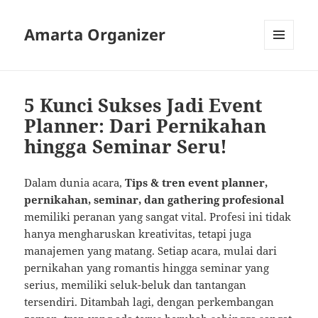
Amarta Organizer
MENU
AND
WIDGETS
5 Kunci Sukses Jadi Event
Planner: Dari Pernikahan
hingga Seminar Seru!
Dalam dunia acara,
Tips & tren event planner,
pernikahan, seminar, dan gathering profesional
memiliki peranan yang sangat vital. Profesi ini tidak
hanya mengharuskan kreativitas, tetapi juga
manajemen yang matang. Setiap acara, mulai dari
pernikahan yang romantis hingga seminar yang
serius, memiliki seluk-beluk dan tantangan
tersendiri. Ditambah lagi, dengan perkembangan