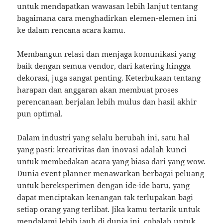
untuk mendapatkan wawasan lebih lanjut tentang
bagaimana cara menghadirkan elemen-elemen ini
ke dalam rencana acara kamu.
Membangun relasi dan menjaga komunikasi yang
baik dengan semua vendor, dari katering hingga
dekorasi, juga sangat penting. Keterbukaan tentang
harapan dan anggaran akan membuat proses
perencanaan berjalan lebih mulus dan hasil akhir
pun optimal.
Dalam industri yang selalu berubah ini, satu hal
yang pasti: kreativitas dan inovasi adalah kunci
untuk membedakan acara yang biasa dari yang wow.
Dunia event planner menawarkan berbagai peluang
untuk bereksperimen dengan ide-ide baru, yang
dapat menciptakan kenangan tak terlupakan bagi
setiap orang yang terlibat. Jika kamu tertarik untuk
mendalami lebih jauh di dunia ini, cobalah untuk