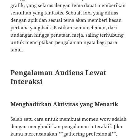
grafik, yang selaras dengan tema dapat memberikan
sentuhan yang fantastis. Sebuah lobi yang dihias
dengan apik dan sesuai tema akan memberi kesan
pertama yang baik. Pastikan semua elemen, dari
undangan hingga penataan meja, saling terhubung
untuk menciptakan pengalaman nyata bagi para
tamu.
Pengalaman Audiens Lewat
Interaksi
Menghadirkan Aktivitas yang Menarik
Salah satu cara untuk membuat momen wow adalah
dengan menghadirkan pengalaman interaktif. Jika
kamu merencanakan **gathering profesional**,