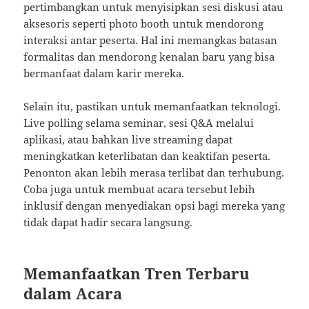
pertimbangkan untuk menyisipkan sesi diskusi atau
aksesoris seperti photo booth untuk mendorong
interaksi antar peserta. Hal ini memangkas batasan
formalitas dan mendorong kenalan baru yang bisa
bermanfaat dalam karir mereka.
Selain itu, pastikan untuk memanfaatkan teknologi.
Live polling selama seminar, sesi Q&A melalui
aplikasi, atau bahkan live streaming dapat
meningkatkan keterlibatan dan keaktifan peserta.
Penonton akan lebih merasa terlibat dan terhubung.
Coba juga untuk membuat acara tersebut lebih
inklusif dengan menyediakan opsi bagi mereka yang
tidak dapat hadir secara langsung.
Memanfaatkan Tren Terbaru
dalam Acara