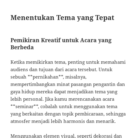
Menentukan Tema yang Tepat
Pemikiran Kreatif untuk Acara yang
Berbeda
Ketika memikirkan tema, penting untuk memahami
audiens dan tujuan dari acara tersebut. Untuk
sebuah **pernikahan**, misalnya,
mempertimbangkan minat pasangan pengantin dan
gaya hidup mereka dapat menjadikan tema yang
lebih personal. Jika kamu merencanakan acara
**seminar**, cobalah untuk menggunakan tema
yang berkaitan dengan topik pembicaraan, sehingga
atmosfer menjadi lebih harmonis dan menarik.
Menggunakan elemen visual, seperti dekorasi dan