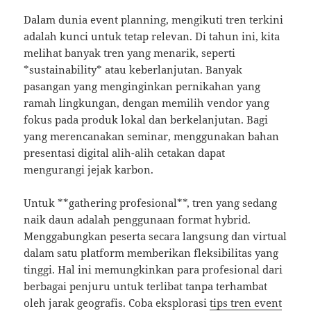
Dalam dunia event planning, mengikuti tren terkini
adalah kunci untuk tetap relevan. Di tahun ini, kita
melihat banyak tren yang menarik, seperti
*sustainability* atau keberlanjutan. Banyak
pasangan yang menginginkan pernikahan yang
ramah lingkungan, dengan memilih vendor yang
fokus pada produk lokal dan berkelanjutan. Bagi
yang merencanakan seminar, menggunakan bahan
presentasi digital alih-alih cetakan dapat
mengurangi jejak karbon.
Untuk **gathering profesional**, tren yang sedang
naik daun adalah penggunaan format hybrid.
Menggabungkan peserta secara langsung dan virtual
dalam satu platform memberikan fleksibilitas yang
tinggi. Hal ini memungkinkan para profesional dari
berbagai penjuru untuk terlibat tanpa terhambat
oleh jarak geografis. Coba eksplorasi
tips tren event