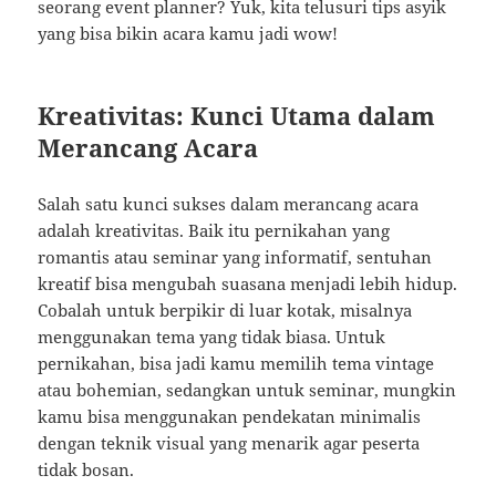
seorang event planner? Yuk, kita telusuri tips asyik
yang bisa bikin acara kamu jadi wow!
Kreativitas: Kunci Utama dalam
Merancang Acara
Salah satu kunci sukses dalam merancang acara
adalah kreativitas. Baik itu pernikahan yang
romantis atau seminar yang informatif, sentuhan
kreatif bisa mengubah suasana menjadi lebih hidup.
Cobalah untuk berpikir di luar kotak, misalnya
menggunakan tema yang tidak biasa. Untuk
pernikahan, bisa jadi kamu memilih tema vintage
atau bohemian, sedangkan untuk seminar, mungkin
kamu bisa menggunakan pendekatan minimalis
dengan teknik visual yang menarik agar peserta
tidak bosan.