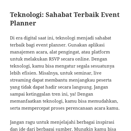
Teknologi: Sahabat Terbaik Event
Planner
Di era digital saat ini, teknologi menjadi sahabat
terbaik bagi event planner. Gunakan aplikasi
manajemen acara, alat pengingat, atau platform
untuk melakukan RSVP secara online. Dengan
teknologi, kamu bisa mengatur segala sesuatunya
lebih efisien. Misalnya, untuk seminar, live
streaming dapat membantu menjangkau peserta
yang tidak dapat hadir secara langsung. Jangan
sampai ketinggalan tren ini, ya! Dengan
memanfaatkan teknologi, kamu bisa memudahkan,
serta mempercepat proses perencanaan acara kamu.
Jangan ragu untuk menjelajahi berbagai inspirasi
dan ide dari berbagai sumber. Mungkin kamu bisa