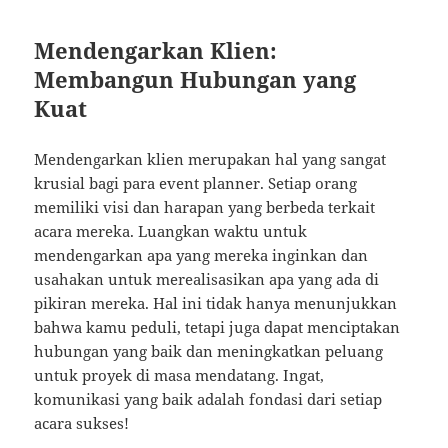
Mendengarkan Klien:
Membangun Hubungan yang
Kuat
Mendengarkan klien merupakan hal yang sangat
krusial bagi para event planner. Setiap orang
memiliki visi dan harapan yang berbeda terkait
acara mereka. Luangkan waktu untuk
mendengarkan apa yang mereka inginkan dan
usahakan untuk merealisasikan apa yang ada di
pikiran mereka. Hal ini tidak hanya menunjukkan
bahwa kamu peduli, tetapi juga dapat menciptakan
hubungan yang baik dan meningkatkan peluang
untuk proyek di masa mendatang. Ingat,
komunikasi yang baik adalah fondasi dari setiap
acara sukses!