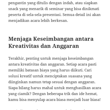
pengantin yang ditulis dengan indah, atau siapkan
snack yang menarik di seminar yang bisa dinikmati
peserta di sela-sela presentasi. Semua detail ini akan
menjadikan acara lebih berkesan.
Menjaga Keseimbangan antara
Kreativitas dan Anggaran
Terakhir, penting untuk menjaga keseimbangan
antara kreativitas dan anggaran. Setiap acara pasti
memiliki batasan biaya yang harus diikuti. Cari
solusi kreatif untuk menciptakan suasana yang
diinginkan namun tetap sesuai dengan anggaran.
Siapa bilang harus mahal untuk menghasilkan acara
yang ciamik? Dengan beberapa trik dan ide hemat,
kamu bisa menyulap acara biasa menjadi luar biasa!