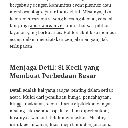
bergabung dengan komunitas event planner atau
membaca blog seputar industri ini. Misalnya, jika
kamu mencari mitra yang berpengalaman, cobalah
kunjungi
amartaorganizer
untuk banyak pilihan
layanan yang berkualitas. Hal tersebut bisa menjadi
acuan dalam menciptakan pengalaman yang tak
terlupakan.
Menjaga Detil: Si Kecil yang
Membuat Perbedaan Besar
Detail adalah hal yang sangat penting dalam setiap
acara. Mulai dari pemilihan bunga, pencahayaan,
hingga makanan, semua harus dipikirkan dengan
matang. Jika semua aspek kecil ini diperhatikan,
hasilnya akan jauh lebih memuaskan. Misalnya,
untuk pernikahan, hiasi meja tamu dengan nama