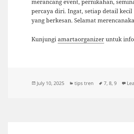
merancang event, pernikahan, semina
percaya diri. Ingat, setiap detail k
yang berkesan. Selamat merencanaka
Kunjungi
amartaorganizer
untuk info
Posted
Categories
Tags
July 10, 2025
tips tren
7
,
8
,
9
Le
on