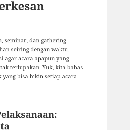
Berkesan
n, seminar, dan gathering
han seiring dengan waktu.
asi agar acara apapun yang
tak terlupakan. Yuk, kita bahas
 yang bisa bikin setiap acara
Pelaksanaan:
ta