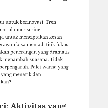
kut untuk berinovasi! Tren
nt planner sering
ga untuk menciptakan kesan
ragam bisa menjadi titik fokus
nakan penerangan yang dramatis
tuk menambah suasana. Tidak
 berpengaruh. Palet warna yang
 yang menarik dan
 kan?
i: Aktivitas yang