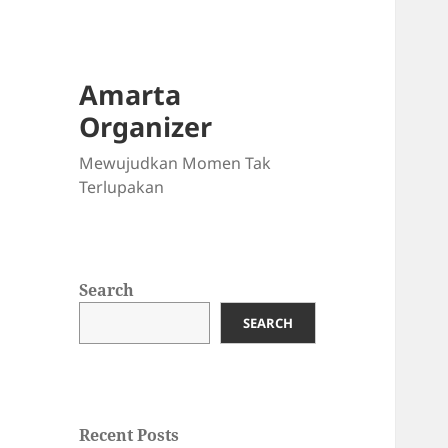
Amarta
Organizer
Mewujudkan Momen Tak
Terlupakan
Search
SEARCH
Recent Posts