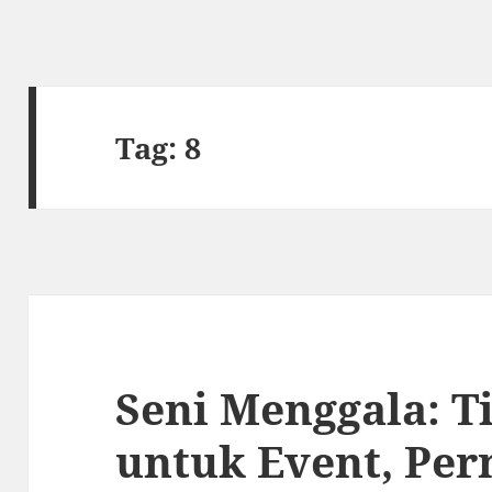
Tag:
8
Seni Menggala: T
untuk Event, Per