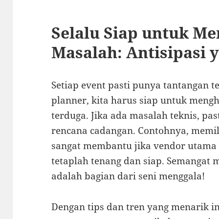
Selalu Siap untuk M
Masalah: Antisipasi 
Setiap event pasti punya tantangan te
planner, kita harus siap untuk mengh
terduga. Jika ada masalah teknis, pa
rencana cadangan. Contohnya, memilik
sangat membantu jika vendor utama 
tetaplah tenang dan siap. Semangat 
adalah bagian dari seni menggala!
Dengan tips dan tren yang menarik in