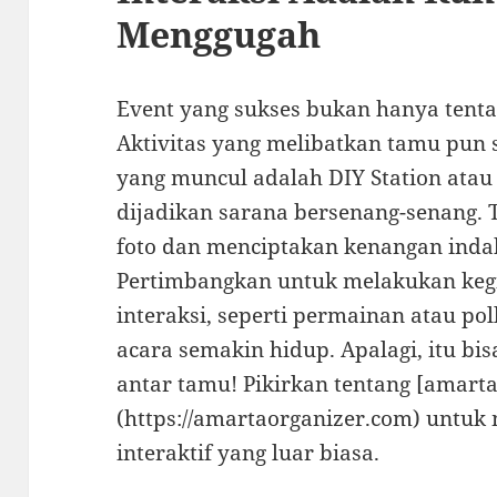
Menggugah
Event yang sukses bukan hanya tent
Aktivitas yang melibatkan tamu pun 
yang muncul adalah DIY Station atau
dijadikan sarana bersenang-senang
foto dan menciptakan kenangan indah
Pertimbangkan untuk melakukan keg
interaksi, seperti permainan atau po
acara semakin hidup. Apalagi, itu bi
antar tamu! Pikirkan tentang [amart
(https://amartaorganizer.com) untu
interaktif yang luar biasa.