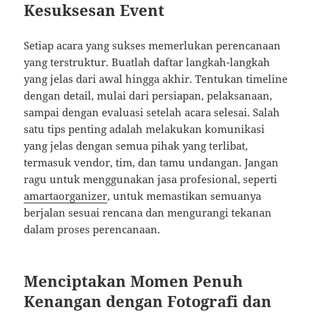
Kesuksesan Event
Setiap acara yang sukses memerlukan perencanaan
yang terstruktur. Buatlah daftar langkah-langkah
yang jelas dari awal hingga akhir. Tentukan timeline
dengan detail, mulai dari persiapan, pelaksanaan,
sampai dengan evaluasi setelah acara selesai. Salah
satu tips penting adalah melakukan komunikasi
yang jelas dengan semua pihak yang terlibat,
termasuk vendor, tim, dan tamu undangan. Jangan
ragu untuk menggunakan jasa profesional, seperti
amartaorganizer
, untuk memastikan semuanya
berjalan sesuai rencana dan mengurangi tekanan
dalam proses perencanaan.
Menciptakan Momen Penuh
Kenangan dengan Fotografi dan