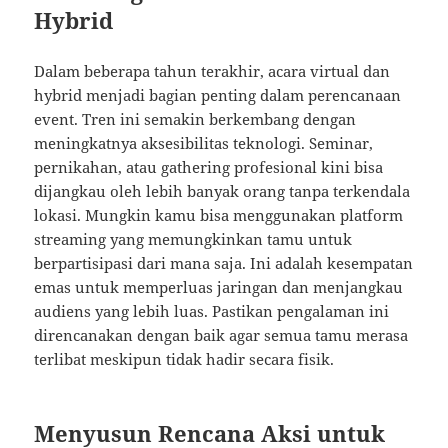
Hybrid
Dalam beberapa tahun terakhir, acara virtual dan
hybrid menjadi bagian penting dalam perencanaan
event. Tren ini semakin berkembang dengan
meningkatnya aksesibilitas teknologi. Seminar,
pernikahan, atau gathering profesional kini bisa
dijangkau oleh lebih banyak orang tanpa terkendala
lokasi. Mungkin kamu bisa menggunakan platform
streaming yang memungkinkan tamu untuk
berpartisipasi dari mana saja. Ini adalah kesempatan
emas untuk memperluas jaringan dan menjangkau
audiens yang lebih luas. Pastikan pengalaman ini
direncanakan dengan baik agar semua tamu merasa
terlibat meskipun tidak hadir secara fisik.
Menyusun Rencana Aksi untuk