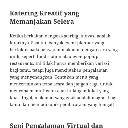
Katering Kreatif yang
Memanjakan Selera
Ketika berkaitan dengan katering, inovasi adalah
kuncinya. Saat ini, banyak event planner yang
berfokus pada penyajian makanan dengan cara yang
unik, seperti food station atau even pop-up
restaurants. Ini tidak hanya memberikan variasi
bagi tamu, tetapi juga menciptakan pengalaman
yang menyenangkan. Tentukan menu yang
mencerminkan tema acara dan jangan ragu untuk
mencoba menu fusion atau hidangan lokal yang
khas. Ingat, makanan yang enak adalah magnet bagi
tamu dan menjadi topik pembicaraan yang hangat!
Seni Pengalaman Virtual dan