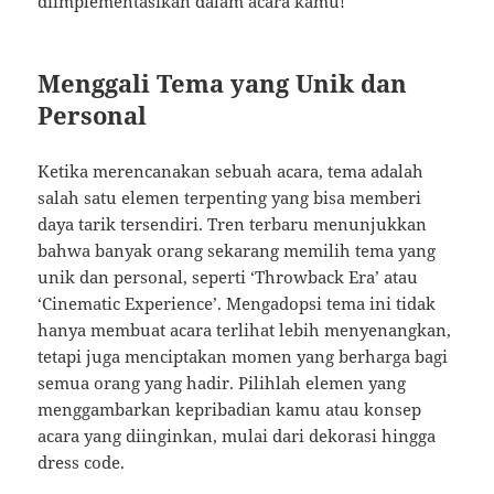
diimplementasikan dalam acara kamu!
Menggali Tema yang Unik dan
Personal
Ketika merencanakan sebuah acara, tema adalah
salah satu elemen terpenting yang bisa memberi
daya tarik tersendiri. Tren terbaru menunjukkan
bahwa banyak orang sekarang memilih tema yang
unik dan personal, seperti ‘Throwback Era’ atau
‘Cinematic Experience’. Mengadopsi tema ini tidak
hanya membuat acara terlihat lebih menyenangkan,
tetapi juga menciptakan momen yang berharga bagi
semua orang yang hadir. Pilihlah elemen yang
menggambarkan kepribadian kamu atau konsep
acara yang diinginkan, mulai dari dekorasi hingga
dress code.