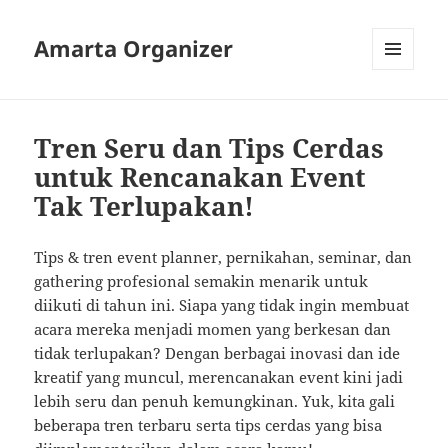
Amarta Organizer
MENU
AND
WIDGETS
Tren Seru dan Tips Cerdas
untuk Rencanakan Event
Tak Terlupakan!
Tips & tren event planner, pernikahan, seminar, dan
gathering profesional semakin menarik untuk
diikuti di tahun ini. Siapa yang tidak ingin membuat
acara mereka menjadi momen yang berkesan dan
tidak terlupakan? Dengan berbagai inovasi dan ide
kreatif yang muncul, merencanakan event kini jadi
lebih seru dan penuh kemungkinan. Yuk, kita gali
beberapa tren terbaru serta tips cerdas yang bisa