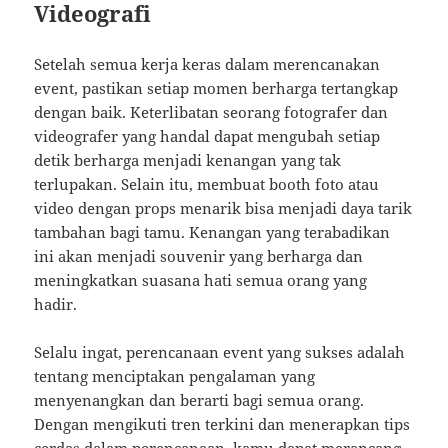
Videografi
Setelah semua kerja keras dalam merencanakan
event, pastikan setiap momen berharga tertangkap
dengan baik. Keterlibatan seorang fotografer dan
videografer yang handal dapat mengubah setiap
detik berharga menjadi kenangan yang tak
terlupakan. Selain itu, membuat booth foto atau
video dengan props menarik bisa menjadi daya tarik
tambahan bagi tamu. Kenangan yang terabadikan
ini akan menjadi souvenir yang berharga dan
meningkatkan suasana hati semua orang yang
hadir.
Selalu ingat, perencanaan event yang sukses adalah
tentang menciptakan pengalaman yang
menyenangkan dan berarti bagi semua orang.
Dengan mengikuti tren terkini dan menerapkan tips